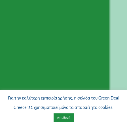
Για την καλύτερη εμπειρία χρήσης, η σελίδα του Green Deal
Greece '22 χρησιμοποιεί μόνο τα απαραίτητα cookies.
Αποδοχή